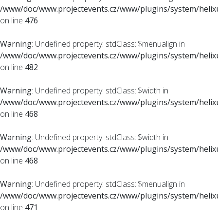
/www/doc/www.projectevents.cz/www/plugins/system/helixu
on line
476
Warning
: Undefined property: stdClass::$menualign in
/www/doc/www.projectevents.cz/www/plugins/system/helixu
on line
482
Warning
: Undefined property: stdClass::$width in
/www/doc/www.projectevents.cz/www/plugins/system/helixu
on line
468
Warning
: Undefined property: stdClass::$width in
/www/doc/www.projectevents.cz/www/plugins/system/helixu
on line
468
Warning
: Undefined property: stdClass::$menualign in
/www/doc/www.projectevents.cz/www/plugins/system/helixu
on line
471