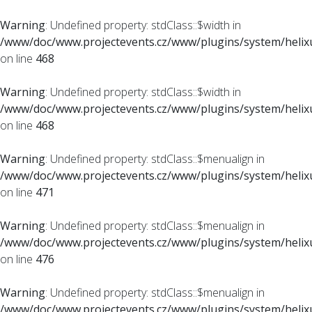
Warning
: Undefined property: stdClass::$width in
/www/doc/www.projectevents.cz/www/plugins/system/helixu
on line
468
Warning
: Undefined property: stdClass::$width in
/www/doc/www.projectevents.cz/www/plugins/system/helixu
on line
468
Warning
: Undefined property: stdClass::$menualign in
/www/doc/www.projectevents.cz/www/plugins/system/helixu
on line
471
Warning
: Undefined property: stdClass::$menualign in
/www/doc/www.projectevents.cz/www/plugins/system/helixu
on line
476
Warning
: Undefined property: stdClass::$menualign in
/www/doc/www.projectevents.cz/www/plugins/system/helixu