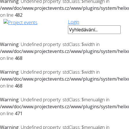
Warning
: Undefined property: stdClass::$menualign in
/www/doc/www.projectevents.cz/www/plugins/system/helixu
on line
482
Login
Warning
: Undefined property: stdClass::$width in
/www/doc/www.projectevents.cz/www/plugins/system/helixu
on line
468
Warning
: Undefined property: stdClass::$width in
/www/doc/www.projectevents.cz/www/plugins/system/helixu
on line
468
Warning
: Undefined property: stdClass::$menualign in
/www/doc/www.projectevents.cz/www/plugins/system/helixu
on line
471
Warning
: Undefined property: stdClass::$menualign in