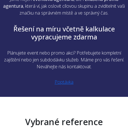
agentura
, která ví, jak oslovit cílovou skupinu a zviditelnit vaši
značku na správném místě a ve správný čas.
Řešení na míru včetně kalkulace
vypracujeme zdarma
Plánujete event nebo promo akci? Potřebujete kompletní
zajištění nebo jen subdodávku služeb. Máme pro vás řešení.
Neváhejte nás kontaktovat.
Poptávka
Vybrané reference